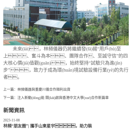
未來(lái)，林頻儀器仍將繼續發(fā)揚“用戶(hù)至
上、奮斗為本、團隊合作、至誠守信”的四
大核心價(jià)值觀(guān)，始終堅持“試驗只為進(jìn)
步”，致力于成為環(huán)境試驗設備行業(yè)的先行
者。
上一篇：
林頻儀器與重慶川儀合作順利出貨
下一篇：
注入新動(dòng)能 開(kāi)啟與香港中文大學(xué)合作新篇章
新聞資訊
2023-11-08
林頻“朋友圈”| 攜手山東星宇，助力裝