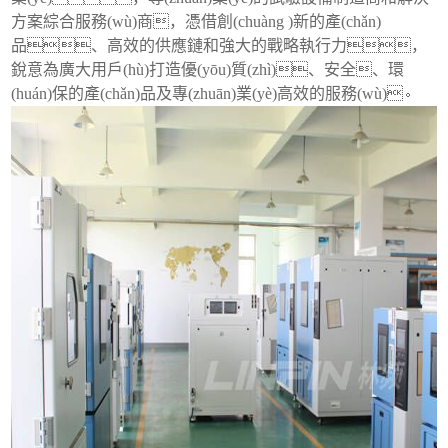
方案綜合服務(wù)商，憑借創(chuàng )新的產(chǎn)
品、高效的供應鏈和強大的戰略執行力，
銳意為廣大用戶(hù)打造優(yōu)質(zhì)、安全、環
(huán)保的產(chǎn)品及專(zhuān)業(yè)高效的服務(wù)。