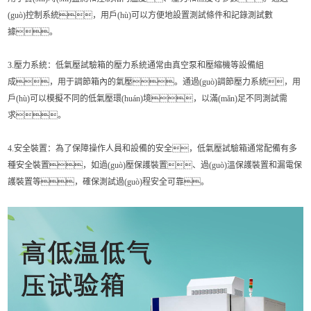
(guò)控制系統，用戶(hù)可以方便地設置測試條件和記錄測試數
據。
3.壓力系統：低氣壓試驗箱的壓力系統通常由真空泵和壓縮機等設備組
成，用于調節箱內的氣壓。通過(guò)調節壓力系統，用
戶(hù)可以模擬不同的低氣壓環(huán)境，以滿(mǎn)足不同測試需
求。
4.安全裝置：為了保障操作人員和設備的安全，低氣壓試驗箱通常配備有多
種安全裝置，如過(guò)壓保護裝置、過(guò)溫保護裝置和漏電保
護裝置等，確保測試過(guò)程安全可靠。