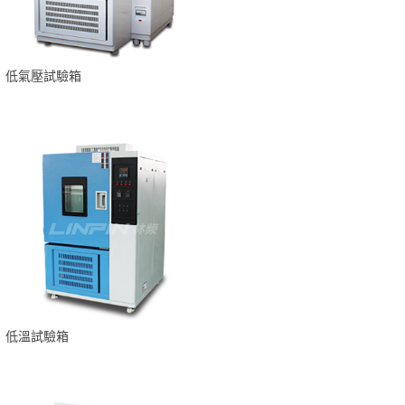
低氣壓試驗箱
低溫試驗箱