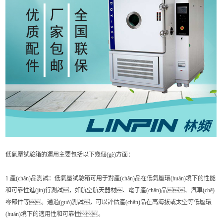
低氣壓試驗箱的運用主要包括以下幾個(gè)方面：
1.產(chǎn)品測試：低氣壓試驗箱可用于對產(chǎn)品在低氣壓環(huán)境下的性能
和可靠性進(jìn)行測試，如航空航天器材、電子產(chǎn)品、汽車(chē)
零部件等。通過(guò)測試，可以評估產(chǎn)品在高海拔或太空等低壓環
(huán)境下的適用性和可靠性。